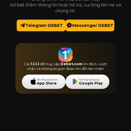
Để biết thêm thông tin hoặc hỗ trợ, vui lòng liên hệ với
chúng tôi.
Telegram DEBET
Messenger DEBET
Cài
1.1.1.1
để truy cập
Debet.com
ổn định, vượt
chặn và không bị gián đoạn khi đổi tên miền
Tải ứng dụng tại
Tải ứng dụng tại
App Store
Google Play