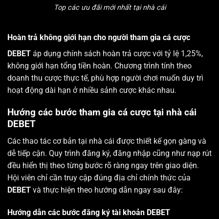
Top các ưu đãi mới nhất tại nhà cái
Hoàn trả không giới hạn cho người tham gia cá cược
DEBET
áp dụng chính sách hoàn trả cược với tỷ lệ 1,25%,
không giới hạn tổng tiền hoàn. Chương trình tính theo
doanh thu cược thực tế, phù hợp người chơi muốn duy trì
hoạt động dài hạn ở nhiều sảnh cược khác nhau.
Hướng các bước tham gia cá cược tại nhà cái
DEBET
Các thao tác cơ bản tại nhà cái được thiết kế gọn gàng và
dễ tiếp cận. Quy trình đăng ký, đăng nhập cũng như nạp rút
đều hiển thị theo từng bước rõ ràng ngay trên giao diện.
Hội viên chỉ cần truy cập đúng địa chỉ chính thức của
DEBET
và thực hiện theo hướng dẫn ngay sau đây:
Hướng dẫn các bước đăng ký tài khoản DEBET