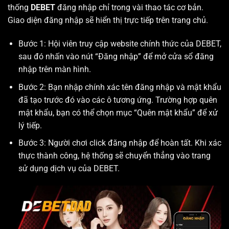
thống
DEBET
đăng nhập chỉ trong vài thao tác cơ bản.
Giao diện đăng nhập sẽ hiển thị trực tiếp trên trang chủ.
Bước 1: Hội viên truy cập website chính thức của DEBET,
sau đó nhấn vào nút “Đăng nhập” để mở cửa sổ đăng
nhập trên màn hình.
Bước 2: Bạn nhập chính xác tên đăng nhập và mật khẩu
đã tạo trước đó vào các ô tương ứng. Trường hợp quên
mật khẩu, bạn có thể chọn mục “Quên mật khẩu” để xử
lý tiếp.
Bước 3: Người chơi click đăng nhập để hoàn tất. Khi xác
thực thành công, hệ thống sẽ chuyển thẳng vào trang
sử dụng dịch vụ của DEBET.