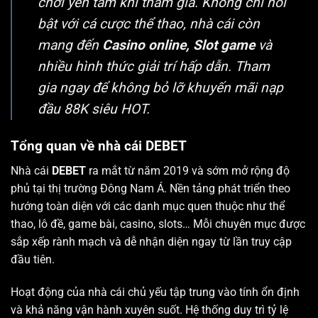
chơi yên tâm khi tham gia. Không chỉ nổi
bật với cá cược thể thao, nhà cái còn
mang đến
Casino online, Slot game
và
nhiều hình thức giải trí hấp dẫn. Tham
gia ngay để không bỏ lỡ khuyến mãi nạp
đầu 88K siêu HOT.
Tổng quan về nhà cái DEBET
Nhà cái
DEBET
ra mắt từ năm 2019 và sớm mở rộng độ
phủ tại thị trường Đông Nam Á. Nền tảng phát triển theo
hướng toàn diện với các danh mục quen thuộc như thể
thao, lô đề, game bài, casino, slots… Mỗi chuyên mục được
sắp xếp rành mạch và dễ nhận diện ngay từ lần truy cập
đầu tiên.
Hoạt động của nhà cái chủ yếu tập trung vào tính ổn định
và khả năng vận hành xuyên suốt. Hệ thống duy trì tỷ lệ