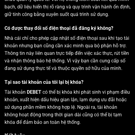
bạch, dữ liệu hiển thị rõ ràng và quy trình vận hành ổn định,
giữ tính công bằng xuyên suốt quá trình sử dụng.
Có được thay đổi số điện thoại đã đăng ký không?
Nhà cái chỉ cho phép cập nhật số điện thoại sau khi tạo tài
khoản nhưng bạn cũng cần xác minh qua bộ phận hỗ trợ.
Thông tin này liên quan trực tiếp đến việc xác thực, rút tiền
và nhận thông báo hệ thống. Vì vậy bạn cần cung cấp số
đang sử dụng thực tế và thuộc quyền sở hữu của mình.
Tại sao tài khoản của tôi lại bị khóa?
Tài khoản
DEBET
có thể bị khóa khi phát sinh vi phạm điều
khoản, xuất hiện dấu hiệu gian lận, lạm dụng ưu đãi hoặc
sử dụng phần mềm không hợp lệ. Ngoài ra, tài khoản
không hoạt động trong thời gian dài cũng có thể bị tạm
khóa để đảm bảo an toàn hệ thống.