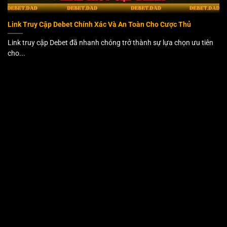
Link Truy Cập Debet Chính Xác Và An Toàn Cho Cược Thủ
Link truy cập Debet đã nhanh chóng trở thành sự lựa chọn ưu tiên
cho...